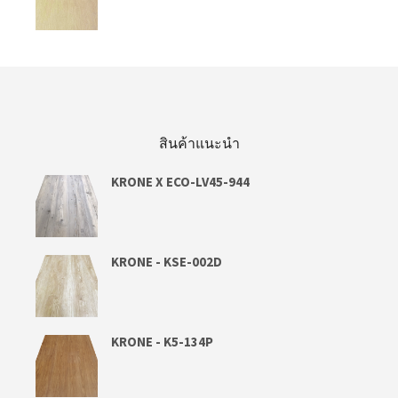
สินค้าแนะนำ
KRONE X ECO-LV45-944
KRONE - KSE-002D
KRONE - K5-134P