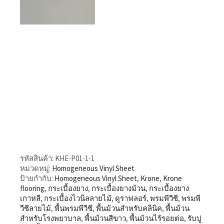
รหัสสินค้า:
KHE-P01-1-1
หมวดหมู่:
Homogeneous Vinyl Sheet
ป้ายกำกับ:
Homogeneous Vinyl Sheet
,
Krone
,
Krone
flooring
,
กระเบื้องยาง
,
กระเบื้องยางม้วน
,
กระเบื้องยาง
เกาหลี
,
กระเบื้องไวนิลลายไม้
,
ดูราฟลอร์
,
พรมพีวีซี
,
พรมพี
วีซีลายไม้
,
พื้นพรมพีวีซี
,
พื้นม้วนสำหรับคลินิค
,
พื้นม้วน
สำหรับโรงพยาบาล
,
พื้นม้วนสีขาว
,
พื้นม้วนไร้รอยต่อ
,
รับปู