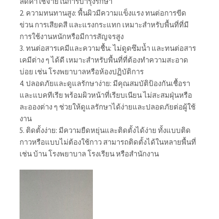
ลดค่าใช้จ่ายในการบำรุงรักษา
2. ความทนทานสูง: พื้นผิวมีความแข็งแรง ทนต่อการขีด
ข่วน การเสียดสี และแรงกระแทก เหมาะสำหรับพื้นที่ที่มี
การใช้งานหนักหรือมีการสัญจรสูง
3. ทนต่อสารเคมีและความชื้น: ไม่ดูดซึมน้ำ และทนต่อสาร
เคมีต่าง ๆ ได้ดี เหมาะสำหรับพื้นที่ที่ต้องทำความสะอาด
บ่อย เช่น โรงพยาบาลหรือห้องปฏิบัติการ
4. ปลอดภัยและดูแลรักษาง่าย: มีคุณสมบัติป้องกันเชื้อรา
และแบคทีเรีย พร้อมผิวหน้าที่เรียบเนียน ไม่สะสมฝุ่นหรือ
ละอองต่าง ๆ ช่วยให้ดูแลรักษาได้ง่ายและปลอดภัยต่อผู้ใช้
งาน
5. ติดตั้งง่าย: มีความยืดหยุ่นและติดตั้งได้ง่าย ทั้งแบบติด
กาวหรือแบบไม่ต้องใช้กาว สามารถติดตั้งได้ในหลายพื้นที่
เช่น บ้าน โรงพยาบาล โรงเรียน หรือสำนักงาน