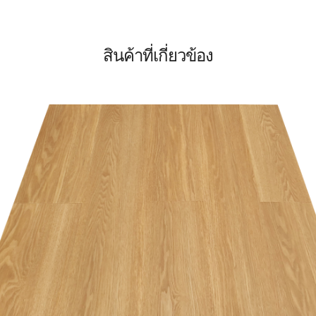
สินค้าที่เกี่ยวข้อง