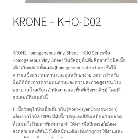
KRONE – KHO-D02
KRONE Homogeneous Vinyl Sheet – KHO Seriesพื้น
Homogeneous Vinyl Sheet ป็นวัสดุปูพื้นที่ผลิตจากไวนิลเนื้อ
เดียวกันตลอดทั้งแผ่น (homogeneous structure) ซึ่งให้
ความแข็งแรง ทนทาน และดูแลรักษาง่าย เหมาะสำหรับ
พื้นที่ที่ต้องการความทนทานและความสะอาดสูง เช่น โรง
พยาบาล โรงเรียน สำนักงาน และพื้นที่เชิงพาณิชย์ โดยมี
คุณสมบัติเด่นดังนี้:
1. เนื้อวัสดุไวนิลเนื้อเดียวกัน (Mono-layer Construction):
ผลิตจากไวนิล 100% ที่มีเนื้อวัสดุและสีสันเหมือนกันตลอด
ทั้งแผ่น ไม่ใช่การพิมพ์ลาย ทำให้หากพื้นสึกหรอก็ยังคง
ลวดลายและสีสันไว้ได้เหมือนเดิม เพิ่มอายุการใช้งานและ