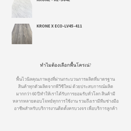
KRONE X ECO-LV45-411
ทำไมต้องเลือกพื้นโครเน่?
พื้นไวนิลคุณภาพสูงที่ผ่านกระบวนการผลิตที่มาตรฐาน
สินค้าทุกตัวผลิตจากพีวีซีใหม่ ด้วยประสบการณ์ผลิต
มากกว่า 60 ปีทำให้เราได้รับการยอมรับทั่วโลก สินค้ามี
หลากหลายตอบโจทย์ทุกการใช้งาน รวมถึงเรามีทีมช่างมือ
อาชีพสำหรับบริการงานติดตั้งครบวงจร เพื่อบริการลูกค้า