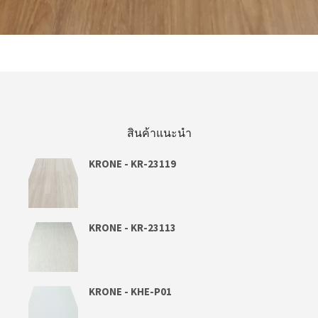
อ่านเพิ่ม
สินค้าแนะนำ
KRONE - KR-23119
KRONE - KR-23113
KRONE - KHE-P01