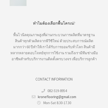
ทำไมต้องเลือกพื้นโครเน่?
พื้นไวนิลคุณภาพสูงที่ผ่านกระบวนการผลิตที่มาตรฐาน
สินค้าทุกตัวผลิตจากพีวีซีใหม่ ด้วยประสบการณ์ผลิต
มากกว่า 60 ปีทำให้เราได้รับการยอมรับทั่วโลก สินค้ามี
หลากหลายตอบโจทย์ทุกการใช้งาน รวมถึงเรามีทีมช่างมือ
อาชีพสำหรับบริการงานติดตั้งครบวงจร เพื่อบริการลูกค้า
CONTACT INFORMATION
082-519-8954
kroneflooring@gmail.com
Mon-Sat 8.30-17.30