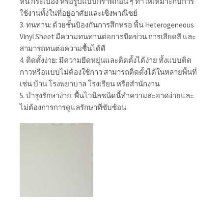
หิน กระเบื้อง หรือรูปแบบกราฟิกอื่น ๆ ทำให้เหมาะกับการ
ใช้งานทั้งในที่อยู่อาศัยและเชิงพาณิชย์
3. ทนทาน: ด้วยชั้นป้องกันการสึกหรอ พื้น Heterogeneous
Vinyl Sheet มีความทนทานต่อการขีดข่วน การเสียดสี และ
สามารถทนต่อความชื้นได้ดี
4. ติดตั้งง่าย: มีความยืดหยุ่นและติดตั้งได้ง่าย ทั้งแบบติด
กาวหรือแบบไม่ต้องใช้กาว สามารถติดตั้งได้ในหลายพื้นที่
เช่น บ้าน โรงพยาบาล โรงเรียน หรือสำนักงาน
5. บำรุงรักษาง่าย: พื้นไวนิลชนิดนี้ทำความสะอาดง่ายและ
ไม่ต้องการการดูแลรักษาที่ซับซ้อน