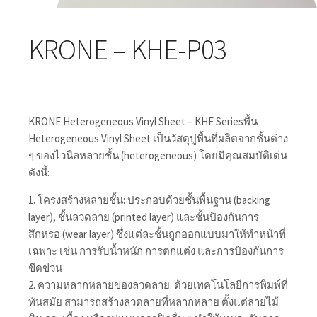
KRONE – KHE-P03
KRONE Heterogeneous Vinyl Sheet – KHE Seriesพื้น
Heterogeneous Vinyl Sheet เป็นวัสดุปูพื้นที่ผลิตจากชั้นต่าง
ๆ ของไวนิลหลายชั้น (heterogeneous) โดยมีคุณสมบัติเด่น
ดังนี้:
1. โครงสร้างหลายชั้น: ประกอบด้วยชั้นพื้นฐาน (backing
layer), ชั้นลวดลาย (printed layer) และชั้นป้องกันการ
สึกหรอ (wear layer) ซึ่งแต่ละชั้นถูกออกแบบมาให้ทำหน้าที่
เฉพาะ เช่น การรับน้ำหนัก การตกแต่ง และการป้องกันการ
ขีดข่วน
2. ความหลากหลายของลวดลาย: ด้วยเทคโนโลยีการพิมพ์ที่
ทันสมัย สามารถสร้างลวดลายที่หลากหลาย ตั้งแต่ลายไม้