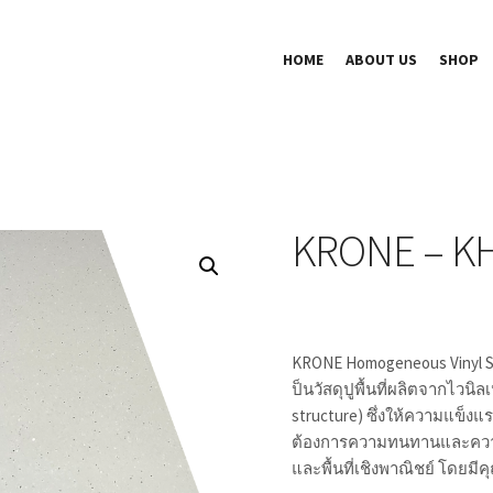
HOME
ABOUT US
SHOP
KRONE – K
KRONE Homogeneous Vinyl Sh
ป็นวัสดุปูพื้นที่ผลิตจากไวนิ
structure) ซึ่งให้ความแข็งแ
ต้องการความทนทานและความ
และพื้นที่เชิงพาณิชย์ โดยมีคุ