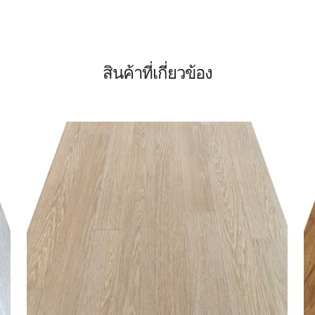
สินค้าที่เกี่ยวข้อง