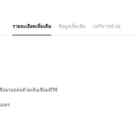
รายละเอียดเพิ่มเติม
ข้อมูลเพิ่มเติม
บทวิจารณ์ (0)
ชื่อมรอยต่อด้วยเส้นเชื่อมพีวีซี
 เมตร