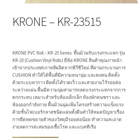
KRONE – KR-23515
KRONE PVC Roll – KR-23 Series พื้นม้วนรับแรงกระแทก รุ่น
KR-23 (Cushion Vinyl Rolls) ยี่ห้อ KRONE สินค้าคุณภาพนำ
เข้าจากประเทศเกาหลีผลิตจากพีวีซีใหม่ ที่ผ่านกระบวนการ
CUSHION ทำให้ได้พื้นที่มีความหนานุ่ม และคงทน ติดตั้ง
ด้วยระบบทากาว ติดตั้งได้รวดเร็ว และสวยงามไร้รอยต่อ
ระหว่างแผ่น พื้นมีความนุ่มสามารถลดแรงกระแทกจากการ
ตกกระทบ เหมาะสำหรับห้องเด็กเล็ก ห้องพักคนชรา และ
ห้องออกกำลังกาย พื้นม้วนนุ่มเพิ่มโครงสร้างความแข็งแรง
ด้วยชั้นไฟเบอร์กลาสชนิดแผ่นทั้งผืนทำให้หมดปัญหาเรื่อง
การยืดหดขยายตัวของวัสดุมีรอยต่อน้อย ทำความสะอาด
ง่ายลดการสะสมของเชื้อโรค และแบคทีเรีย