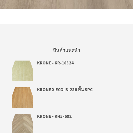
อ่านเพิ่ม
สินค้าแนะนำ
KRONE - KR-18324
KRONE X ECO-B-286 พื้น SPC
KRONE - KH5-682