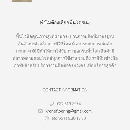
ทำไมต้องเลือกพื้นโครเน่?
พื้นไวนิลคุณภาพสูงที่ผ่านกระบวนการผลิตที่มาตรฐาน
สินค้าทุกตัวผลิตจากพีวีซีใหม่ ด้วยประสบการณ์ผลิต
มากกว่า 60 ปีทำให้เราได้รับการยอมรับทั่วโลก สินค้ามี
หลากหลายตอบโจทย์ทุกการใช้งาน รวมถึงเรามีทีมช่างมือ
อาชีพสำหรับบริการงานติดตั้งครบวงจร เพื่อบริการลูกค้า
CONTACT INFORMATION
082-519-8954
kroneflooring@gmail.com
Mon-Sat 8.30-17.30