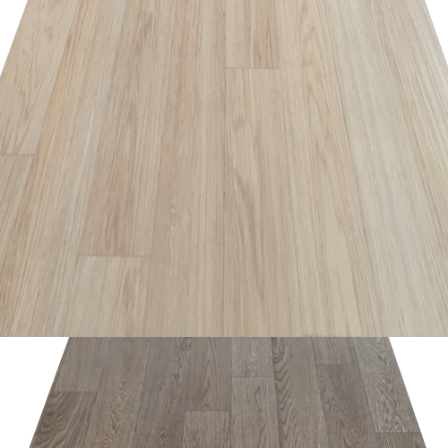
อ่านเพิ่ม