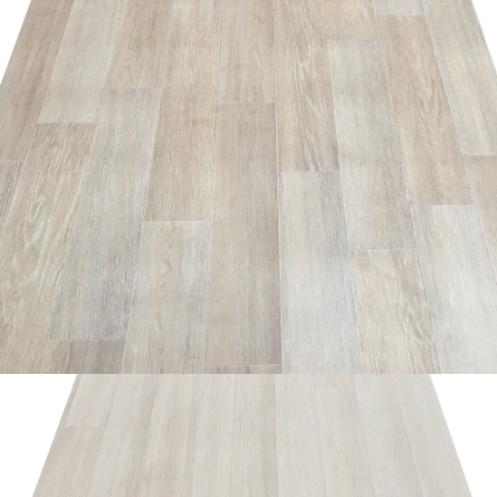
อ่านเพิ่ม