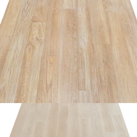
อ่านเพิ่ม