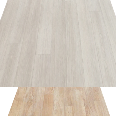
อ่านเพิ่ม