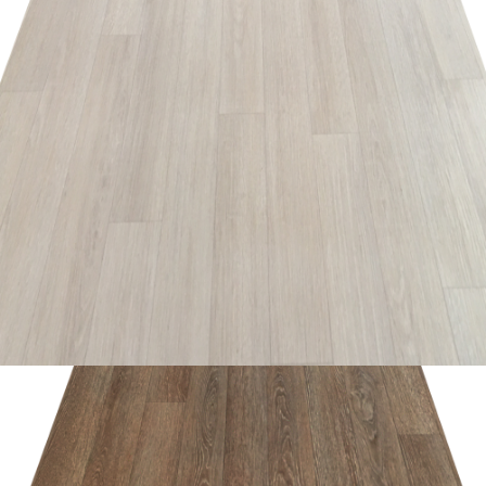
อ่านเพิ่ม