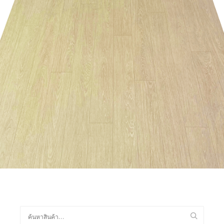
อ่านเพิ่ม