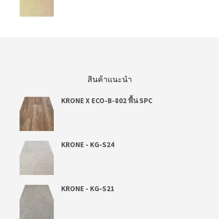
สินค้าแนะนำ
KRONE X ECO-B-802 พื้น SPC
KRONE - KG-S24
KRONE - KG-S21