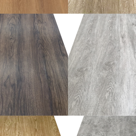
อ่านเพิ่ม
อ่านเพิ่ม
อ่านเพิ่ม
อ่านเพิ่ม