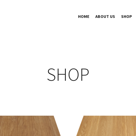
HOME
ABOUT US
SHOP
SHOP